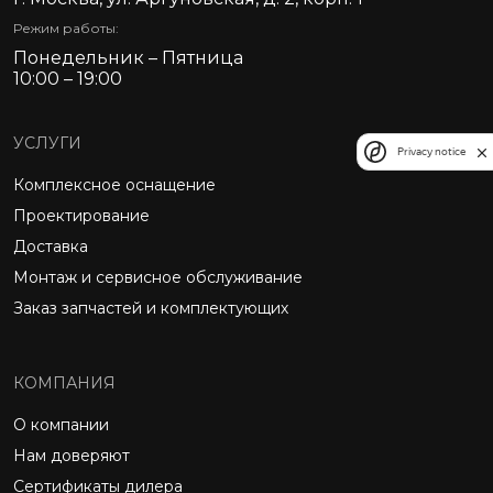
Режим работы:
Понедельник – Пятница
10:00 – 19:00
УСЛУГИ
Privacy notice
Комплексное оснащение
Проектирование
Доставка
Монтаж и сервисное обслуживание
Заказ запчастей и комплектующих
КОМПАНИЯ
О компании
Нам доверяют
Сертификаты дилера