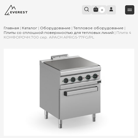
0
Главная
|
Каталог
|
Оборудование
|
Тепловое оборудование
|
Плиты со сплошной поверхностью для тепловых линий
|
Плита 4
КОНФОРОЧН.700 сер. APACH APRGS-77FG/PL