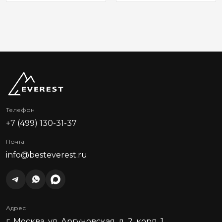
Телефон
+7 (499) 130-31-37
Почта
info@besteverest.ru
Адрес
г. Москва, ул. Аргуновская, д. 2, корп. 1