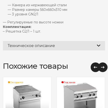
— Камера из нержавеющей стали
— Размер камеры 560x660x310 мм
— 3 уровня GN2/1
— Регулируемые по высоте ножки
Комплектация:
– Решетка G2/1 – 1 шт.
Техническое описание
Похожие товары
Ожидается
Под заказ