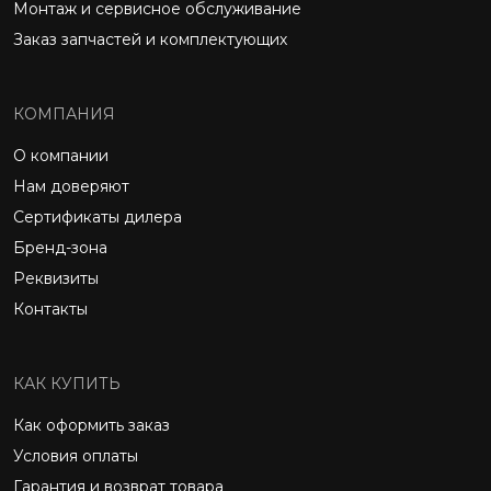
Монтаж и сервисное обслуживание
Заказ запчастей и комплектующих
КОМПАНИЯ
О компании
Нам доверяют
Сертификаты дилера
Бренд-зона
Реквизиты
Контакты
КАК КУПИТЬ
Как оформить заказ
Условия оплаты
Гарантия и возврат товара