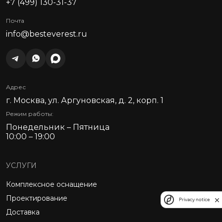
+7 (499) 130-31-37
Почта
info@besteverest.ru
Адрес
г. Москва, ул. Аргуновская, д. 2, корп. 1
Режим работы:
Понедельник – Пятница
10:00 – 19:00
УСЛУГИ
Комплексное оснащение
Проектирование
Privacy notice
Доставка