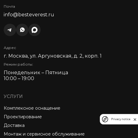
Почта
info@besteverest.ru
Адрес
г. Москва, ул. Аргуновская, д. 2, корп. 1
Режим работы:
Понедельник – Пятница
10:00 – 19:00
УСЛУГИ
Комплексное оснащение
Проектирование
Privacy notice
Доставка
Монтаж и сервисное обслуживание