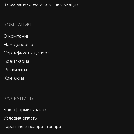
Заказ запчастей и комплектующих
КОМПАНИЯ
О компании
Нам доверяют
Сертификаты дилера
Бренд-зона
Реквизиты
Контакты
КАК КУПИТЬ
Как оформить заказ
Условия оплаты
Гарантия и возврат товара