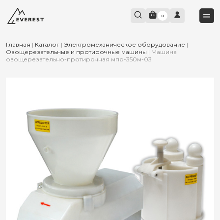
0
Главная
|
Каталог
|
Электромеханическое оборудование
|
Овощерезательные и протирочные машины
|
Машина
овощерезательно-протирочная мпр-350м-03