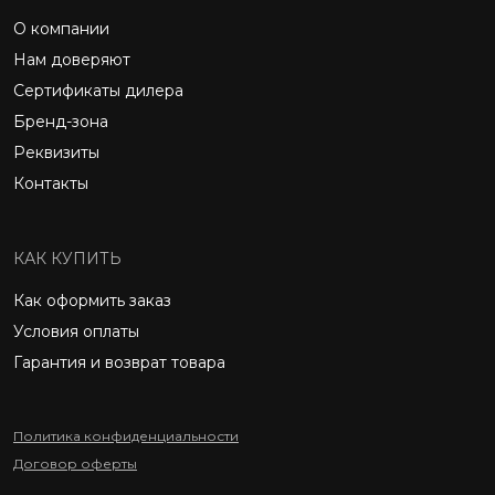
О компании
Нам доверяют
Сертификаты дилера
Бренд-зона
Реквизиты
Контакты
КАК КУПИТЬ
Как оформить заказ
Условия оплаты
Гарантия и возврат товара
Политика конфиденциальности
Договор оферты