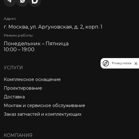
Адрес
г. Москва, ул. Аргуновская, д. 2, корп. 1
Режим работы:
Понедельник – Пятница
10:00 – 19:00
Privacy notice
УСЛУГИ
Комплексное оснащение
Проектирование
Доставка
Монтаж и сервисное обслуживание
Заказ запчастей и комплектующих
КОМПАНИЯ